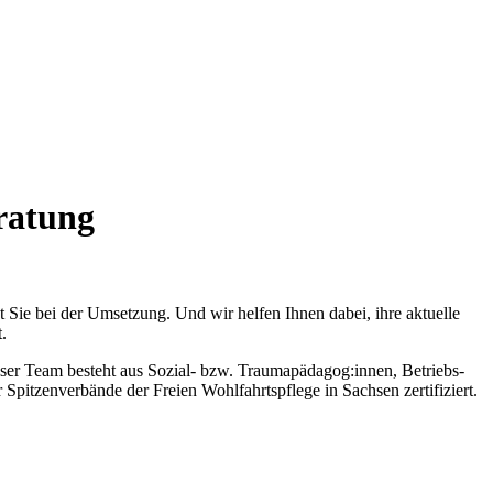
ratung
 Sie bei der Umsetzung. Und wir helfen Ihnen dabei, ihre aktuelle
.
ser Team besteht aus Sozial- bzw. Traumapädagog:innen, Betriebs-
 Spitzenverbände der Freien Wohlfahrtspflege in Sachsen zertifiziert.