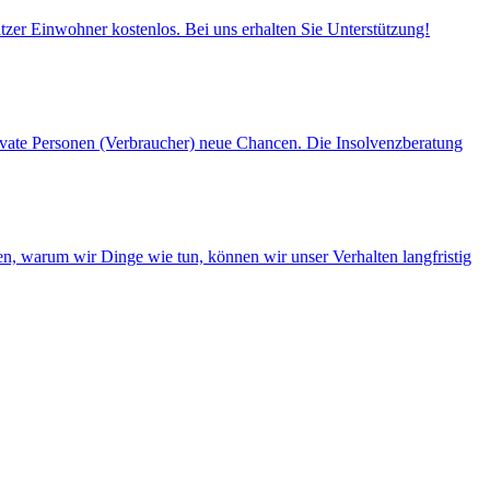
itzer Einwohner kostenlos. Bei uns erhalten Sie Unterstützung!
private Personen (Verbraucher) neue Chancen. Die Insolvenzberatung
n, warum wir Dinge wie tun, können wir unser Verhalten langfristig