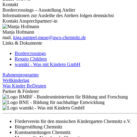
Kontakt
Bordercrossings – Ausstellung Atelier
Informationen zur Ausleihe des Ateliers folgen demnächst
Kontakt Ansprechpartner/-in
Manja Hofmann
mail.
kiga.pampel-muse@awo-chemnitz.de
Links & Dokumente
Bordercrossings
Reggio Children
wamiki - Was mit Kindern GmbH
Rahmenprogramm
Weltkindertag
Was Kinder BeDeuten
Partner & Förderer
Förderverein für den musischen Kindergarten Chemnitz e.V.
Bürgerstiftung Chemnitz
Kunstsammlungen Chemnitz