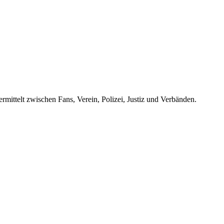
rmittelt zwischen Fans, Verein, Polizei, Justiz und Verbänden.