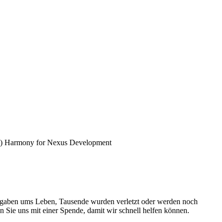
Angaben ums Leben, Tausende wurden verletzt oder werden noch
n Sie uns mit einer Spende, damit wir schnell helfen können.