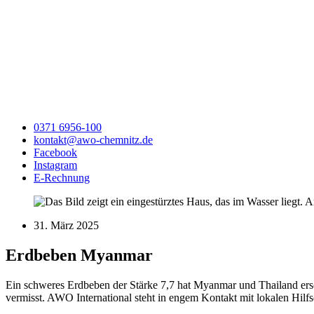
0371 6956-100
kontakt@awo-chemnitz.de
Facebook
Instagram
E-Rechnung
31. März 2025
Erdbeben Myanmar
Ein schweres Erdbeben der Stärke 7,7 hat Myanmar und Thailand ers
vermisst. AWO International steht in engem Kontakt mit lokalen Hilfs