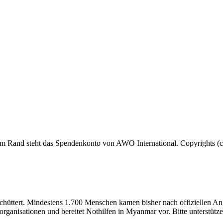
chüttert. Mindestens 1.700 Menschen kamen bisher nach offiziellen 
organisationen und bereitet Nothilfen in Myanmar vor. Bitte unterstütze