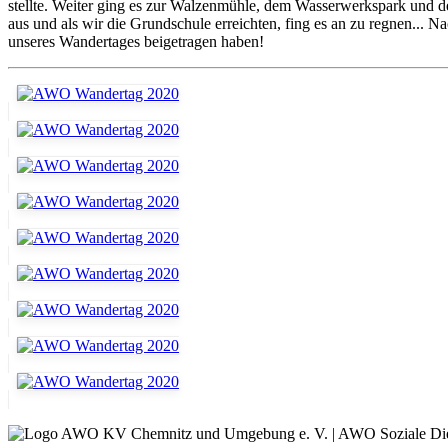
stellte. Weiter ging es zur Walzenmühle, dem Wasserwerkspark und
aus und als wir die Grundschule erreichten, fing es an zu regnen...
unseres Wandertages beigetragen haben!