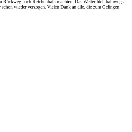
en Rückweg nach Reichenhain machten. Das Wetter hielt halbwegs
er schon wieder verzogen. Vielen Dank an alle, die zum Gelingen