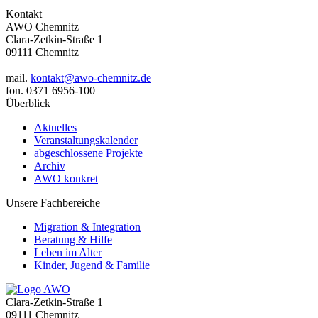
Kontakt
AWO Chemnitz
Clara-Zetkin-Straße 1
09111 Chemnitz
mail.
kontakt@awo-chemnitz.de
fon. 0371 6956-100
Überblick
Aktuelles
Veranstaltungskalender
abgeschlossene Projekte
Archiv
AWO konkret
Unsere Fachbereiche
Migration & Integration
Beratung & Hilfe
Leben im Alter
Kinder, Jugend & Familie
Clara-Zetkin-Straße 1
09111 Chemnitz