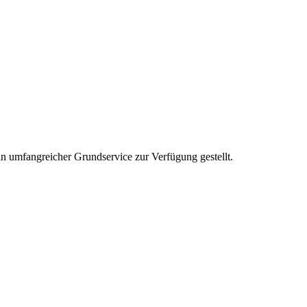
 umfangreicher Grundservice zur Verfügung gestellt.