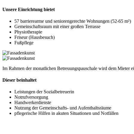
Unsere Einrichtung bietet
57 barrierearme und seniorengerechte Wohnungen (52-65 m²)
Gemeinschaftsraum mit einer großen Terrasse
Physiotherapie
Friseur (Hausbesuch)
Fußpflege
Im Rahmen der monatlichen Betreuungspauschale wird dem Mieter ein
Dieser beinhaltet
Leistungen der Sozialbetreuerin
Notrufversorgung
Handwerkerdienste
Nutzung der Gemeinschafts- und Aufenthaltsräume
pflegerische Hilfen in akuten Situationen und Notfällen