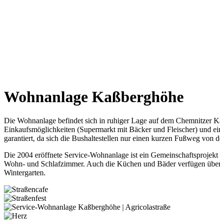
Wohnanlage Kaßberghöhe
Die Wohnanlage befindet sich in ruhiger Lage auf dem Chemnitzer Ka
Einkaufsmöglichkeiten (Supermarkt mit Bäcker und Fleischer) und ei
garantiert, da sich die Bushaltestellen nur einen kurzen Fußweg von
Die 2004 eröffnete Service-Wohnanlage ist ein Gemeinschaftsprojek
Wohn- und Schlafzimmer. Auch die Küchen und Bäder verfügen über e
Wintergarten.